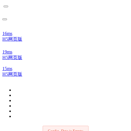
16ms
H5网页版
19ms
H5网页版
15ms
H5网页版
Config_Data is Empty